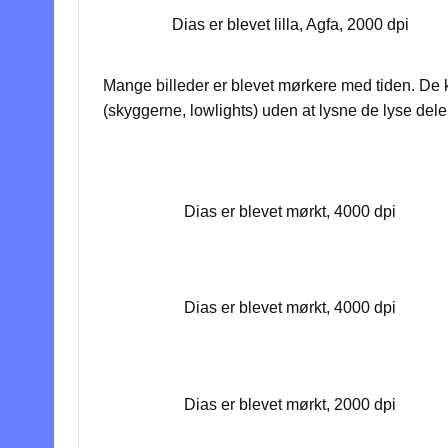
Dias er blevet lilla, Agfa, 2000 dpi
Mange billeder er blevet mørkere med tiden. De
(skyggerne, lowlights) uden at lysne de lyse dele 
Dias er blevet mørkt, 4000 dpi
Dias er blevet mørkt, 4000 dpi
Dias er blevet mørkt, 2000 dpi