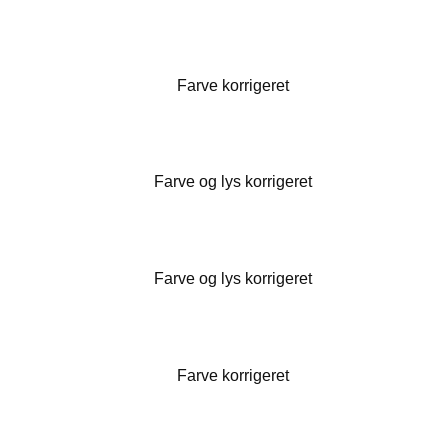
Farve korrigeret
Farve og lys korrigeret
Farve og lys korrigeret
Farve korrigeret