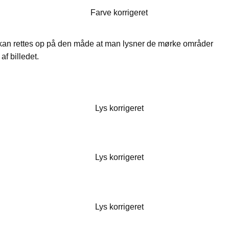
Farve korrigeret
 kan rettes op på den måde at man lysner de mørke områder
af billedet.
Lys korrigeret
Lys korrigeret
Lys korrigeret