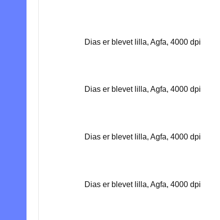
Dias er blevet lilla, Agfa, 4000 dpi
Dias er blevet lilla, Agfa, 4000 dpi
Dias er blevet lilla, Agfa, 4000 dpi
Dias er blevet lilla, Agfa, 4000 dpi