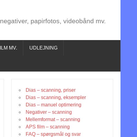
, negativer, papirfotos, videobånd mv.
ILM MV.
UDLEJNING
Dias – scanning, priser
Dias – scanning, eksempler
Dias – manuel optimering
Negativer – scanning
Mellemformat – scanning
APS film – scanning
FAQ – spørgsmål og svar