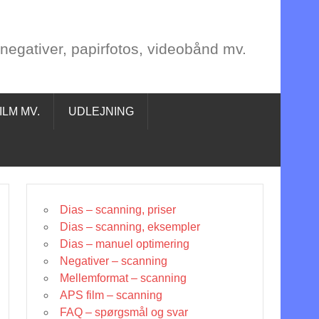
, negativer, papirfotos, videobånd mv.
ILM MV.
UDLEJNING
Dias – scanning, priser
Dias – scanning, eksempler
Dias – manuel optimering
Negativer – scanning
Mellemformat – scanning
APS film – scanning
FAQ – spørgsmål og svar